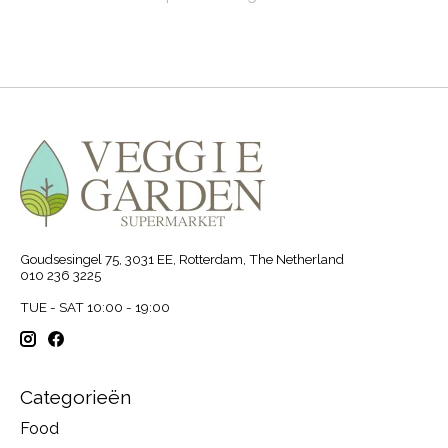
Goudsesingel 75, 3031 EE, Rotterdam, The Netherland
010 236 3225
TUE - SAT 10:00 - 19:00
Categorieën
Food