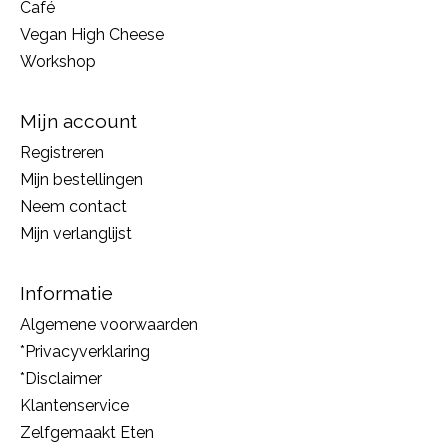
Café
Vegan High Cheese
Workshop
Mijn account
Registreren
Mijn bestellingen
Neem contact
Mijn verlanglijst
Informatie
Algemene voorwaarden
*Privacyverklaring
*Disclaimer
Klantenservice
Zelfgemaakt Eten