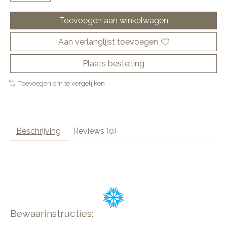
Toevoegen aan winkelwagen
Aan verlanglijst toevoegen
Plaats bestelling
Toevoegen om te vergelijken
Beschrijving
Reviews (0)
Bewaarinstructies: