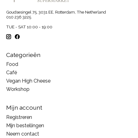
Goudsesingel 75, 3031 EE, Rotterdam, The Netherland
010 236 3225
TUE - SAT 10:00 - 19:00
Categorieën
Food
Café
Vegan High Cheese
Workshop
Mijn account
Registreren
Mijn bestellingen
Neem contact