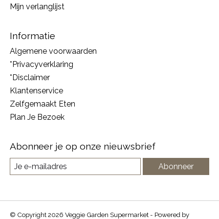
Mijn verlanglijst
Informatie
Algemene voorwaarden
*Privacyverklaring
*Disclaimer
Klantenservice
Zelfgemaakt Eten
Plan Je Bezoek
Abonneer je op onze nieuwsbrief
Abonneer
© Copyright 2026 Veggie Garden Supermarket - Powered by