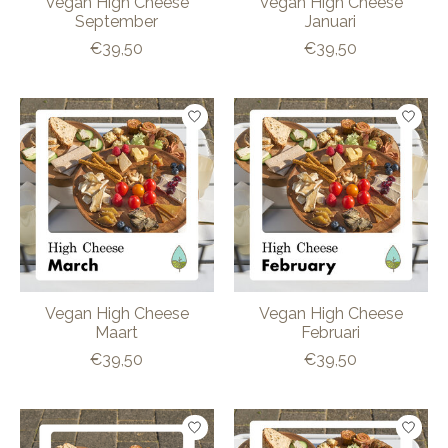
Vegan High Cheese
Vegan High Cheese
September
Januari
€39,50
€39,50
Vegan High Cheese
Vegan High Cheese
Maart
Februari
€39,50
€39,50