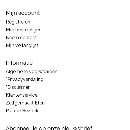
Mijn account
Registreren
Mijn bestellingen
Neem contact
Mijn verlanglijst
Informatie
Algemene voorwaarden
*Privacyverklaring
*Disclaimer
Klantenservice
Zelfgemaakt Eten
Plan Je Bezoek
Abonneer je op onze nieuwsbrief