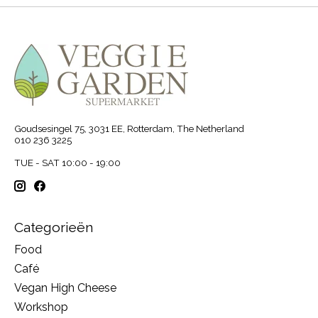
Goudsesingel 75, 3031 EE, Rotterdam, The Netherland
010 236 3225
TUE - SAT 10:00 - 19:00
Categorieën
Food
Café
Vegan High Cheese
Workshop