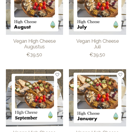
Vegan High Cheese
Vegan High Cheese
Augustus
Juli
€39,50
€39,50