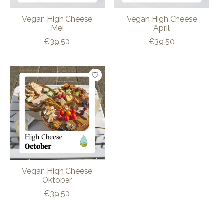
Vegan High Cheese
Vegan High Cheese
Mei
April
€39,50
€39,50
Vegan High Cheese
Oktober
€39,50