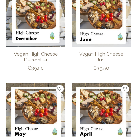
Vegan High Cheese
Vegan High Cheese
December
Juni
€39,50
€39,50