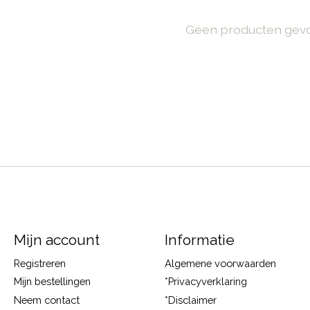
Geen producten gev
Mijn account
Informatie
Registreren
Algemene voorwaarden
Mijn bestellingen
*Privacyverklaring
Neem contact
*Disclaimer