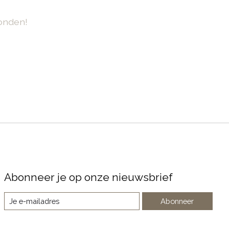
onden!
Abonneer je op onze nieuwsbrief
Abonneer