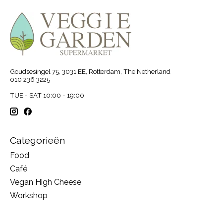
Goudsesingel 75, 3031 EE, Rotterdam, The Netherland
010 236 3225
TUE - SAT 10:00 - 19:00
Categorieën
Food
Café
Vegan High Cheese
Workshop