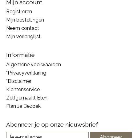
Mijn account
Registreren
Mijn bestellingen
Neem contact
Mijn verlanglijst
Informatie
Algemene voorwaarden
*Privacyverklaring
*Disclaimer
Klantenservice
Zelfgemaakt Eten
Plan Je Bezoek
Abonneer je op onze nieuwsbrief
Abonneer