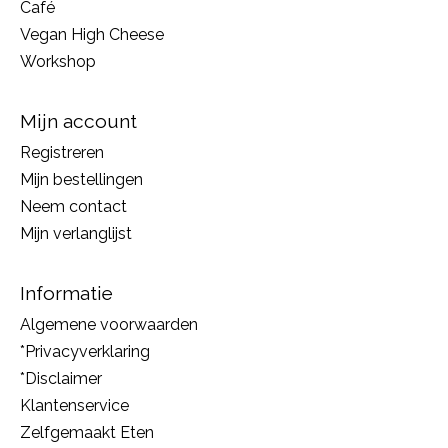
Café
Vegan High Cheese
Workshop
Mijn account
Registreren
Mijn bestellingen
Neem contact
Mijn verlanglijst
Informatie
Algemene voorwaarden
*Privacyverklaring
*Disclaimer
Klantenservice
Zelfgemaakt Eten