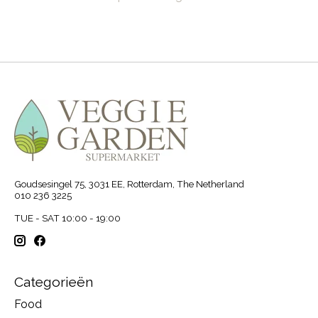
Goudsesingel 75, 3031 EE, Rotterdam, The Netherland
010 236 3225
TUE - SAT 10:00 - 19:00
Categorieën
Food