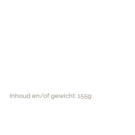
Inhoud en/of gewicht: 155g