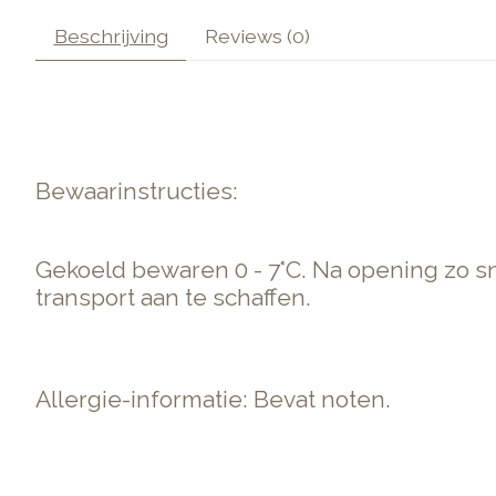
Beschrijving
Reviews (0)
Bewaarinstructies:
Gekoeld bewaren 0 - 7°C. Na opening zo 
transport aan te schaffen.
Allergie-informatie: Bevat noten.