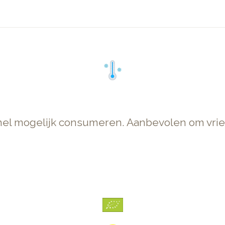
snel mogelijk consumeren. Aanbevolen om vri