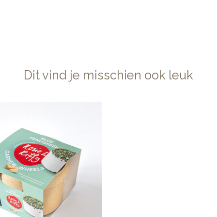
Dit vind je misschien ook leuk