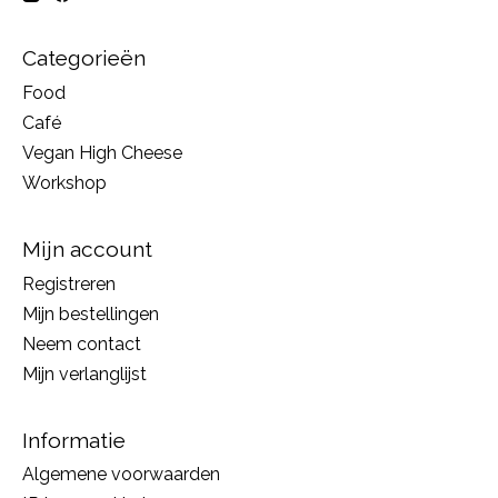
Categorieën
Food
Café
Vegan High Cheese
Workshop
Mijn account
Registreren
Mijn bestellingen
Neem contact
Mijn verlanglijst
Informatie
Algemene voorwaarden