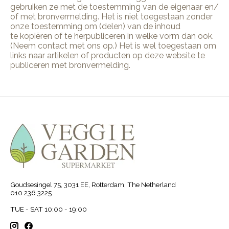
gebruiken ze met de toestemming van de eigenaar en/
of met bronvermelding. Het is niet toegestaan zonder
onze toestemming om (delen) van de inhoud
te kopiëren of te herpubliceren in welke vorm dan ook.
(Neem contact met ons op.) Het is wel toegestaan om
links naar artikelen of producten op deze website te
publiceren met bronvermelding.
Goudsesingel 75, 3031 EE, Rotterdam, The Netherland
010 236 3225
TUE - SAT 10:00 - 19:00