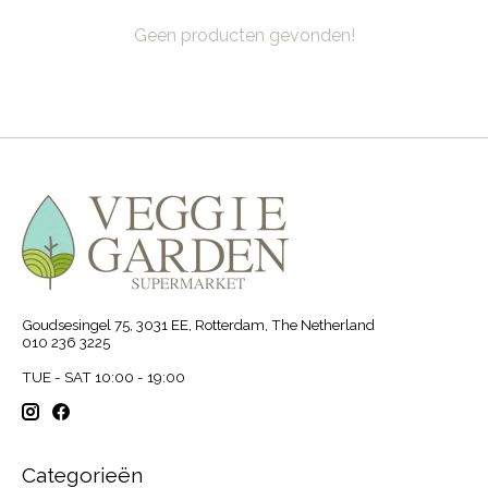
Geen producten gevonden!
Goudsesingel 75, 3031 EE, Rotterdam, The Netherland
010 236 3225
TUE - SAT 10:00 - 19:00
Categorieën