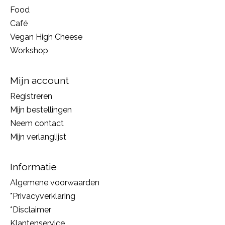
Food
Café
Vegan High Cheese
Workshop
Mijn account
Registreren
Mijn bestellingen
Neem contact
Mijn verlanglijst
Informatie
Algemene voorwaarden
*Privacyverklaring
*Disclaimer
Klantenservice