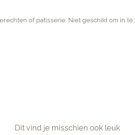
rechten of patisserie. Niet geschikt om in te
Dit vind je misschien ook leuk