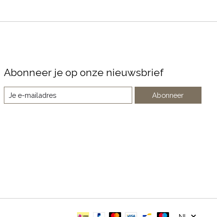
Abonneer je op onze nieuwsbrief
Abonneer
NL