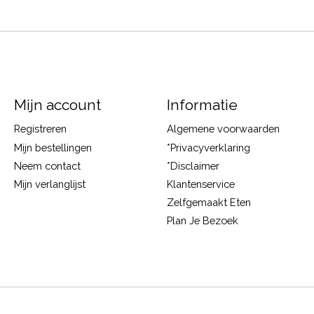
Mijn account
Informatie
Registreren
Algemene voorwaarden
Mijn bestellingen
*Privacyverklaring
Neem contact
*Disclaimer
Mijn verlanglijst
Klantenservice
Zelfgemaakt Eten
Plan Je Bezoek