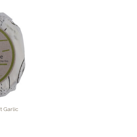
 Garlic