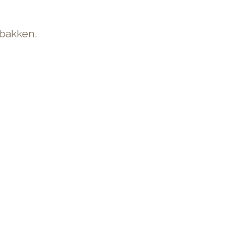
 bakken.