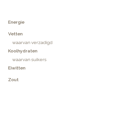
Energie
Vetten
waarvan verzadigd
Koolhydraten
waarvan suikers
Eiwitten
Zout
.