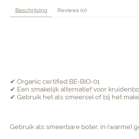
Beschrijving
Reviews (0)
✔ Organic certified BE-BIO-01
✔ Een smakelijk alternatief voor kruidenb
✔ Gebruik het als smeersel of bij het mak
Gebruik als smeerbare boter, in (warme) 