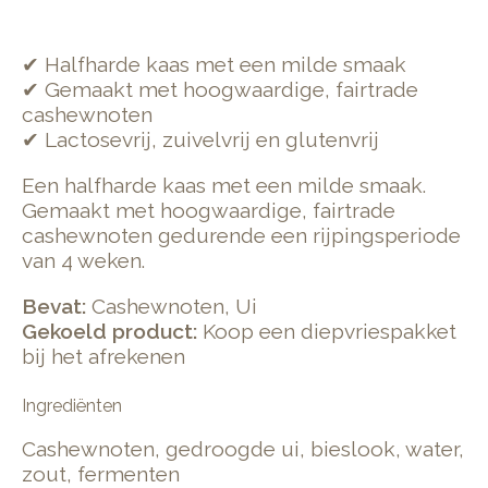
✔ Halfharde kaas met een milde smaak
✔ Gemaakt met hoogwaardige, fairtrade
cashewnoten
✔ Lactosevrij, zuivelvrij en glutenvrij
Een halfharde kaas met een milde smaak.
Gemaakt met hoogwaardige, fairtrade
cashewnoten gedurende een rijpingsperiode
van 4 weken.
Bevat:
Cashewnoten, Ui
Gekoeld product:
Koop een diepvriespakket
bij het afrekenen
Ingrediënten
Cashewnoten, gedroogde ui, bieslook, water,
zout, fermenten