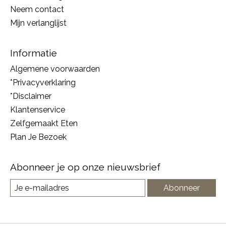
Neem contact
Mijn verlanglijst
Informatie
Algemene voorwaarden
*Privacyverklaring
*Disclaimer
Klantenservice
Zelfgemaakt Eten
Plan Je Bezoek
Abonneer je op onze nieuwsbrief
Abonneer