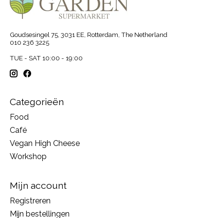
Goudsesingel 75, 3031 EE, Rotterdam, The Netherland
010 236 3225
TUE - SAT 10:00 - 19:00
Categorieën
Food
Café
Vegan High Cheese
Workshop
Mijn account
Registreren
Mijn bestellingen