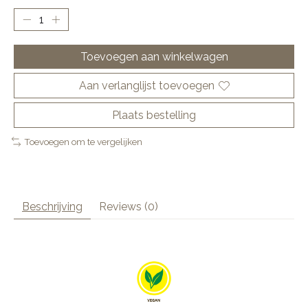
Toevoegen aan winkelwagen
Aan verlanglijst toevoegen
Plaats bestelling
Toevoegen om te vergelijken
Beschrijving
Reviews (0)