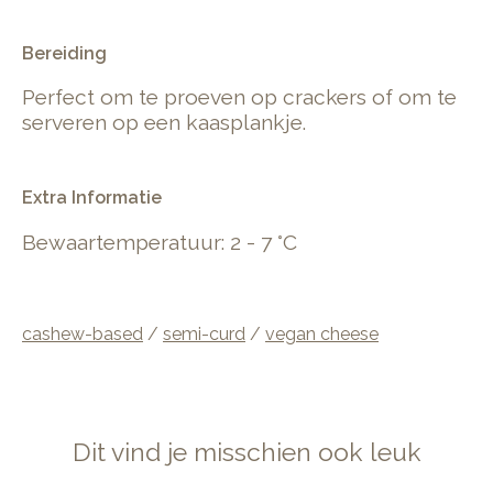
.
Bereiding
Perfect om te proeven op crackers of om te
serveren op een kaasplankje.
Extra Informatie
Bewaartemperatuur: 2 - 7 °C
cashew-based
/
semi-curd
/
vegan cheese
Dit vind je misschien ook leuk