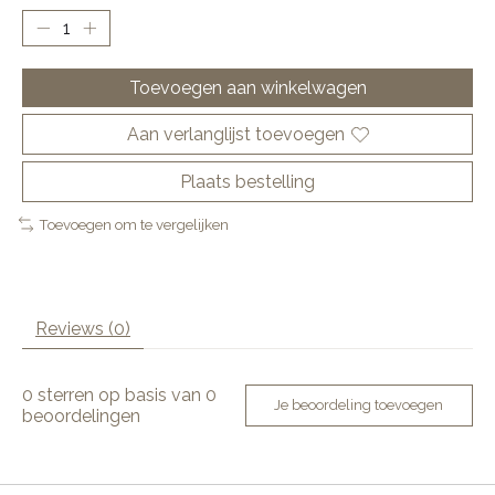
Toevoegen aan winkelwagen
Aan verlanglijst toevoegen
Plaats bestelling
Toevoegen om te vergelijken
Reviews (0)
0
sterren op basis van
0
Je beoordeling toevoegen
beoordelingen