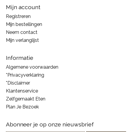
Mijn account
Registreren
Mijn bestellingen
Neem contact
Mijn verlanglijst
Informatie
Algemene voorwaarden
*Privacyverklaring
*Disclaimer
Klantenservice
Zelfgemaakt Eten
Plan Je Bezoek
Abonneer je op onze nieuwsbrief