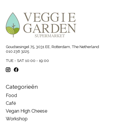
Goudsesingel 75, 3031 EE, Rotterdam, The Netherland
010 236 3225
TUE - SAT 10:00 - 19:00
Categorieën
Food
Café
Vegan High Cheese
Workshop