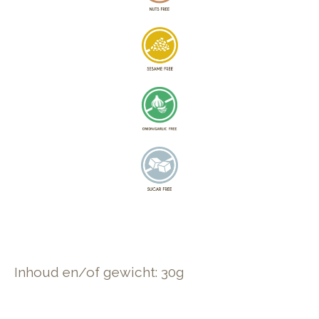
Inhoud en/of gewicht: 30g