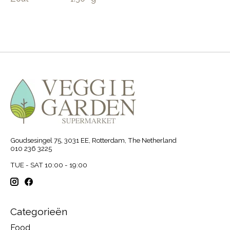
Goudsesingel 75, 3031 EE, Rotterdam, The Netherland
010 236 3225
TUE - SAT 10:00 - 19:00
Categorieën
Food