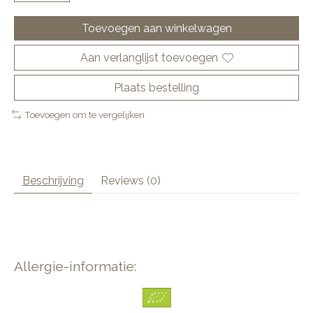
Toevoegen aan winkelwagen
Aan verlanglijst toevoegen
Plaats bestelling
Toevoegen om te vergelijken
Beschrijving
Reviews (0)
Allergie-informatie: