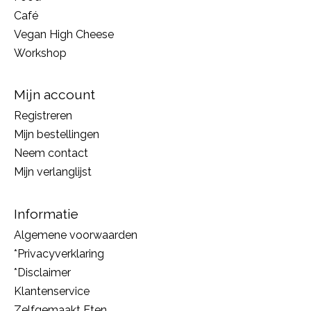
Café
Vegan High Cheese
Workshop
Mijn account
Registreren
Mijn bestellingen
Neem contact
Mijn verlanglijst
Informatie
Algemene voorwaarden
*Privacyverklaring
*Disclaimer
Klantenservice
Zelfgemaakt Eten