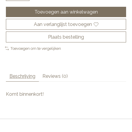
Toevoegen aan winkelwagen
Aan verlanglijst toevoegen
Plaats bestelling
Toevoegen om te vergelijken
Beschrijving
Reviews (0)
Komt binnenkort!