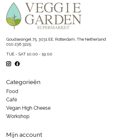
Goudsesingel 75, 3031 EE, Rotterdam, The Netherland
010 236 3225
TUE - SAT 10:00 - 19:00
Categorieën
Food
Café
Vegan High Cheese
Workshop
Mijn account