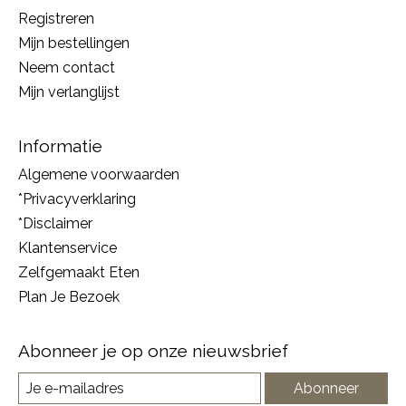
Registreren
Mijn bestellingen
Neem contact
Mijn verlanglijst
Informatie
Algemene voorwaarden
*Privacyverklaring
*Disclaimer
Klantenservice
Zelfgemaakt Eten
Plan Je Bezoek
Abonneer je op onze nieuwsbrief
Abonneer