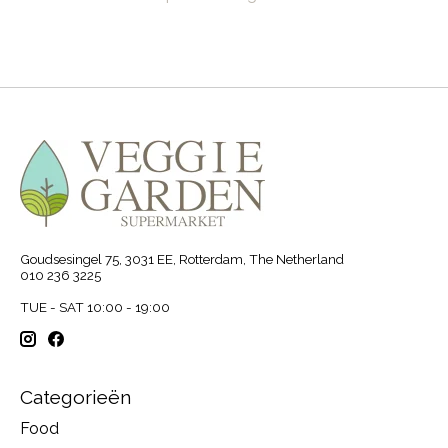
Goudsesingel 75, 3031 EE, Rotterdam, The Netherland
010 236 3225
TUE - SAT 10:00 - 19:00
Categorieën
Food