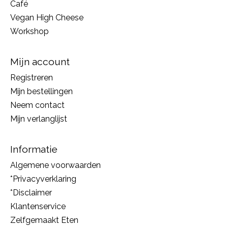
Café
Vegan High Cheese
Workshop
Mijn account
Registreren
Mijn bestellingen
Neem contact
Mijn verlanglijst
Informatie
Algemene voorwaarden
*Privacyverklaring
*Disclaimer
Klantenservice
Zelfgemaakt Eten