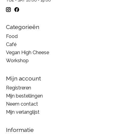
Categorieën
Food
Café
Vegan High Cheese
Workshop
Mijn account
Registreren
Mijn bestellingen
Neem contact
Mijn verlanglijst
Informatie