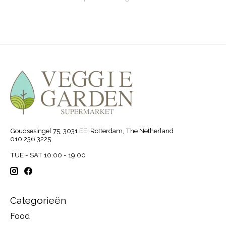
Goudsesingel 75, 3031 EE, Rotterdam, The Netherland
010 236 3225
TUE - SAT 10:00 - 19:00
Categorieën
Food