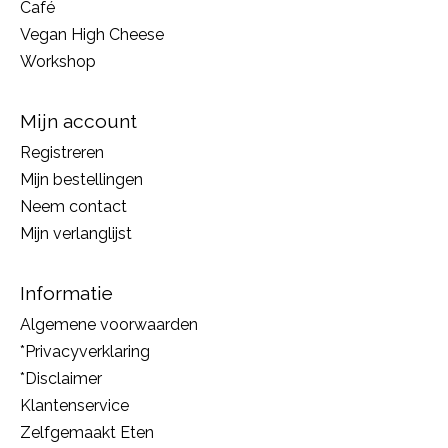
Café
Vegan High Cheese
Workshop
Mijn account
Registreren
Mijn bestellingen
Neem contact
Mijn verlanglijst
Informatie
Algemene voorwaarden
*Privacyverklaring
*Disclaimer
Klantenservice
Zelfgemaakt Eten