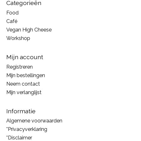
Categorieën
Food
Café
Vegan High Cheese
Workshop
Mijn account
Registreren
Mijn bestellingen
Neem contact
Mijn verlanglijst
Informatie
Algemene voorwaarden
*Privacyverklaring
*Disclaimer