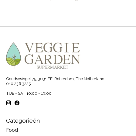
Goudsesingel 75, 3031 EE, Rotterdam, The Netherland
010 236 3225
TUE - SAT 10:00 - 19:00
Categorieën
Food