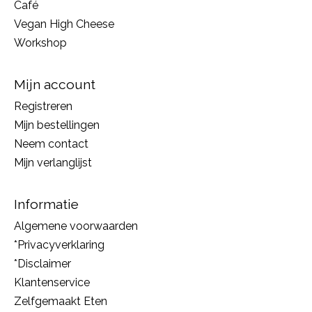
Café
Vegan High Cheese
Workshop
Mijn account
Registreren
Mijn bestellingen
Neem contact
Mijn verlanglijst
Informatie
Algemene voorwaarden
*Privacyverklaring
*Disclaimer
Klantenservice
Zelfgemaakt Eten