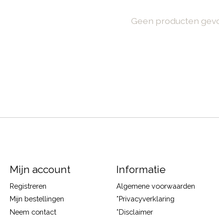
Geen producten gev
Mijn account
Informatie
Registreren
Algemene voorwaarden
Mijn bestellingen
*Privacyverklaring
Neem contact
*Disclaimer