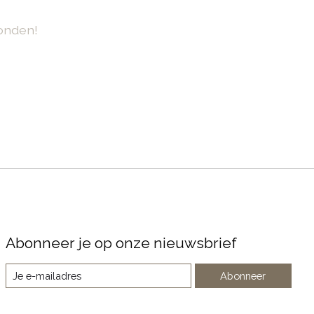
onden!
Abonneer je op onze nieuwsbrief
Abonneer