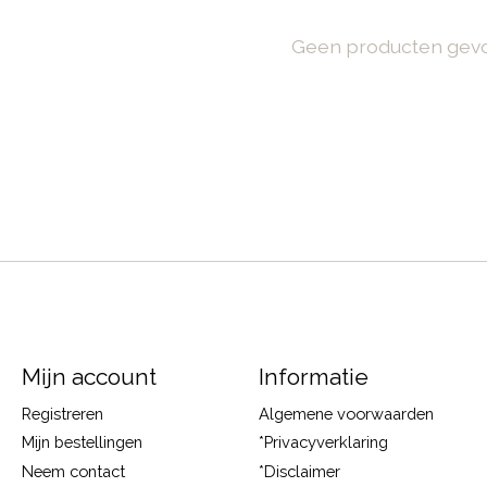
Geen producten gev
Mijn account
Informatie
Registreren
Algemene voorwaarden
Mijn bestellingen
*Privacyverklaring
Neem contact
*Disclaimer