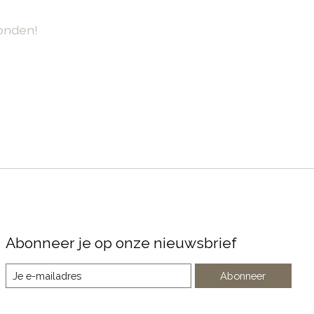
onden!
Abonneer je op onze nieuwsbrief
Abonneer