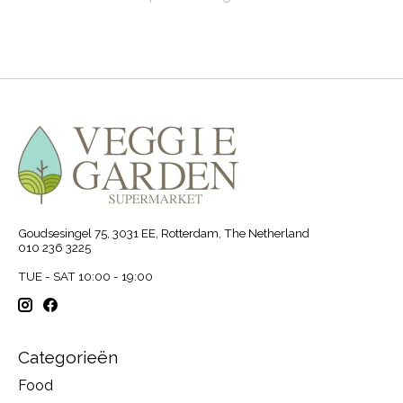
Goudsesingel 75, 3031 EE, Rotterdam, The Netherland
010 236 3225
TUE - SAT 10:00 - 19:00
Categorieën
Food