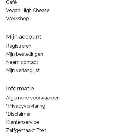
Café
Vegan High Cheese
Workshop
Mijn account
Registreren
Mijn bestellingen
Neem contact
Mijn verlanglijst
Informatie
Algemene voorwaarden
*Privacyverklaring
*Disclaimer
Klantenservice
Zelfgemaakt Eten