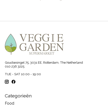
Goudsesingel 75, 3031 EE, Rotterdam, The Netherland
010 236 3225
TUE - SAT 10:00 - 19:00
Categorieën
Food