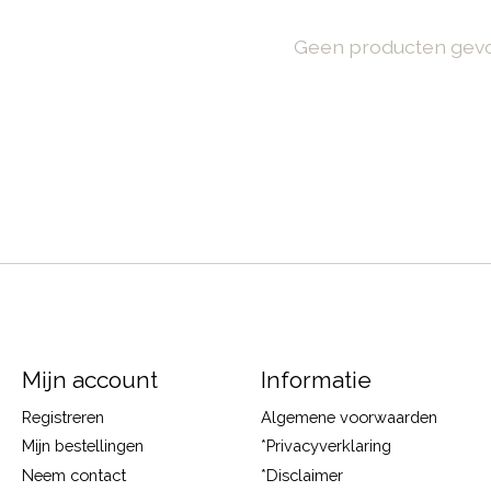
Geen producten gev
Mijn account
Informatie
Registreren
Algemene voorwaarden
Mijn bestellingen
*Privacyverklaring
Neem contact
*Disclaimer