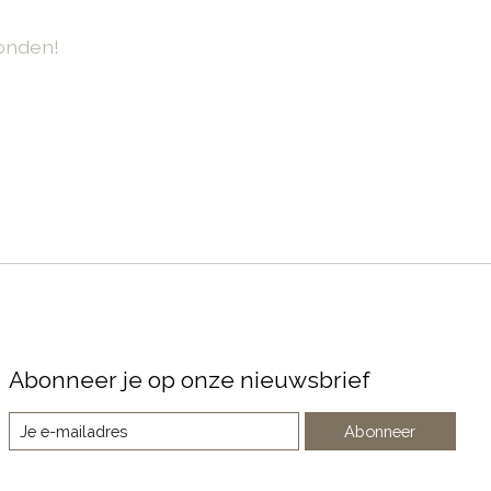
onden!
Abonneer je op onze nieuwsbrief
Abonneer