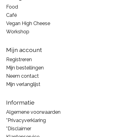
Food
Café
Vegan High Cheese
Workshop
Mijn account
Registreren
Mijn bestellingen
Neem contact
Mijn verlanglijst
Informatie
Algemene voorwaarden
*Privacyverklaring
*Disclaimer
Klantenservice