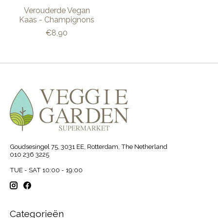
Verouderde Vegan
Kaas - Champignons
€8,90
Goudsesingel 75, 3031 EE, Rotterdam, The Netherland
010 236 3225
TUE - SAT 10:00 - 19:00
Categorieën