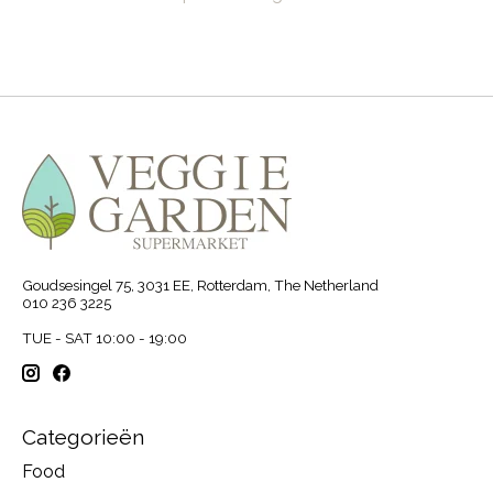
Goudsesingel 75, 3031 EE, Rotterdam, The Netherland
010 236 3225
TUE - SAT 10:00 - 19:00
Categorieën
Food