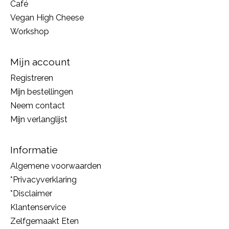
Café
Vegan High Cheese
Workshop
Mijn account
Registreren
Mijn bestellingen
Neem contact
Mijn verlanglijst
Informatie
Algemene voorwaarden
*Privacyverklaring
*Disclaimer
Klantenservice
Zelfgemaakt Eten