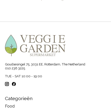
Goudsesingel 75, 3031 EE, Rotterdam, The Netherland
010 236 3225
TUE - SAT 10:00 - 19:00
Categorieën
Food