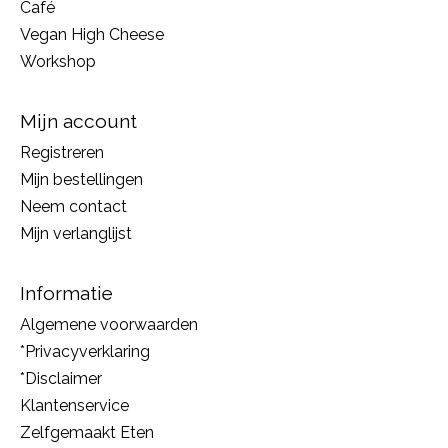
Café
Vegan High Cheese
Workshop
Mijn account
Registreren
Mijn bestellingen
Neem contact
Mijn verlanglijst
Informatie
Algemene voorwaarden
*Privacyverklaring
*Disclaimer
Klantenservice
Zelfgemaakt Eten