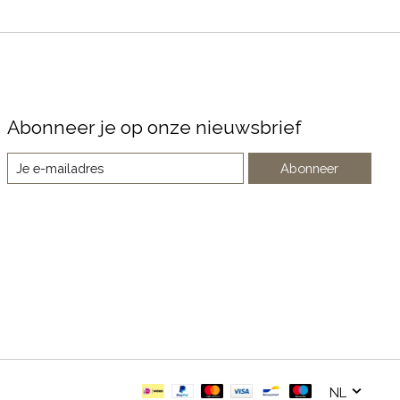
Abonneer je op onze nieuwsbrief
Abonneer
NL