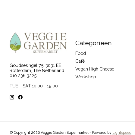
Categorieën
Food
Café
Goudsesingel 75, 3031 EE,
Vegan High Cheese
Rotterdam, The Netherland
010 236 3225
Workshop
TUE - SAT 10:00 - 19:00
© Copyright 2026 Veggie Garden Supermarket - Powered by
Lightspeed