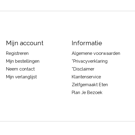
Mijn account
Informatie
Registreren
Algemene voorwaarden
Mijn bestellingen
*Privacyverklaring
Neem contact
*Disclaimer
Mijn verlanglijst
Klantenservice
Zelfgemaakt Eten
Plan Je Bezoek