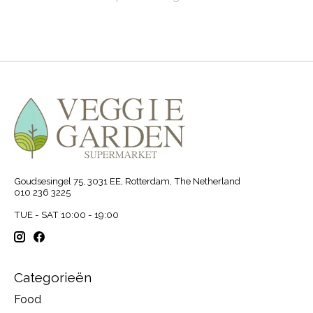
Goudsesingel 75, 3031 EE, Rotterdam, The Netherland
010 236 3225
TUE - SAT 10:00 - 19:00
Categorieën
Food