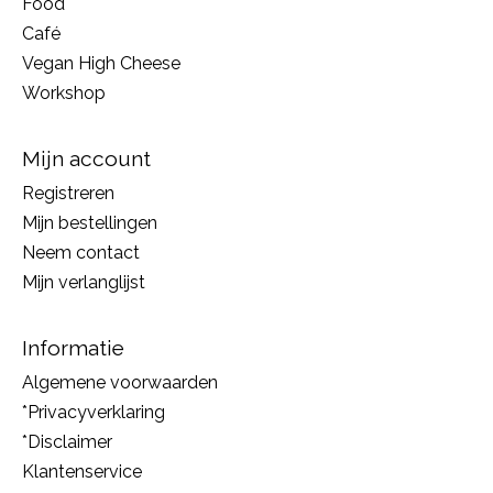
Food
Café
Vegan High Cheese
Workshop
Mijn account
Registreren
Mijn bestellingen
Neem contact
Mijn verlanglijst
Informatie
Algemene voorwaarden
*Privacyverklaring
*Disclaimer
Klantenservice