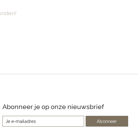
onden!
Abonneer je op onze nieuwsbrief
Abonneer