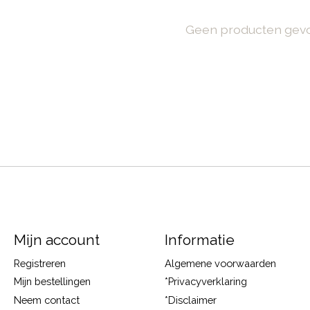
Geen producten gev
Mijn account
Informatie
Registreren
Algemene voorwaarden
Mijn bestellingen
*Privacyverklaring
Neem contact
*Disclaimer