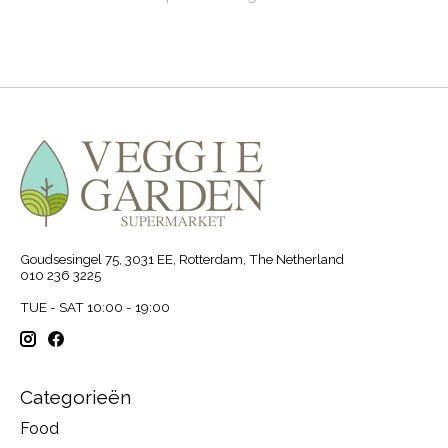
Goudsesingel 75, 3031 EE, Rotterdam, The Netherland
010 236 3225
TUE - SAT 10:00 - 19:00
Categorieën
Food