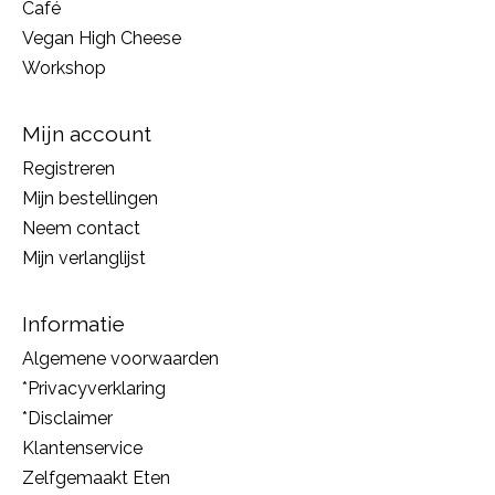
Café
Vegan High Cheese
Workshop
Mijn account
Registreren
Mijn bestellingen
Neem contact
Mijn verlanglijst
Informatie
Algemene voorwaarden
*Privacyverklaring
*Disclaimer
Klantenservice
Zelfgemaakt Eten