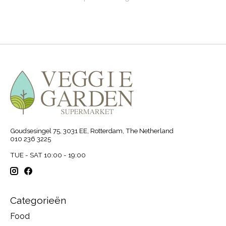
Goudsesingel 75, 3031 EE, Rotterdam, The Netherland
010 236 3225
TUE - SAT 10:00 - 19:00
Categorieën
Food