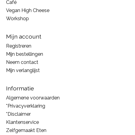
Café
Vegan High Cheese
Workshop
Mijn account
Registreren
Mijn bestellingen
Neem contact
Mijn verlanglijst
Informatie
Algemene voorwaarden
*Privacyverklaring
*Disclaimer
Klantenservice
Zelfgemaakt Eten