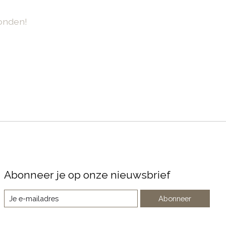
onden!
Abonneer je op onze nieuwsbrief
Abonneer