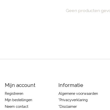
Geen producten gev
Mijn account
Informatie
Registreren
Algemene voorwaarden
Mijn bestellingen
*Privacyverklaring
Neem contact
*Disclaimer