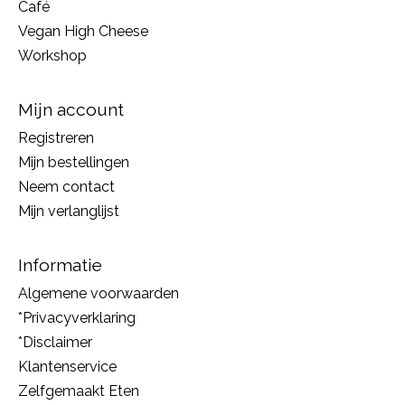
Café
Vegan High Cheese
Workshop
Mijn account
Registreren
Mijn bestellingen
Neem contact
Mijn verlanglijst
Informatie
Algemene voorwaarden
*Privacyverklaring
*Disclaimer
Klantenservice
Zelfgemaakt Eten