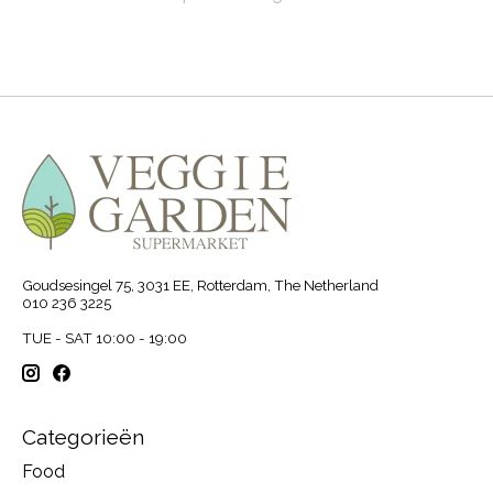
Goudsesingel 75, 3031 EE, Rotterdam, The Netherland
010 236 3225
TUE - SAT 10:00 - 19:00
Categorieën
Food