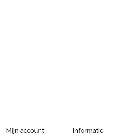
Mijn account
Informatie