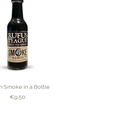
 Smoke in a Bottle
€9,50