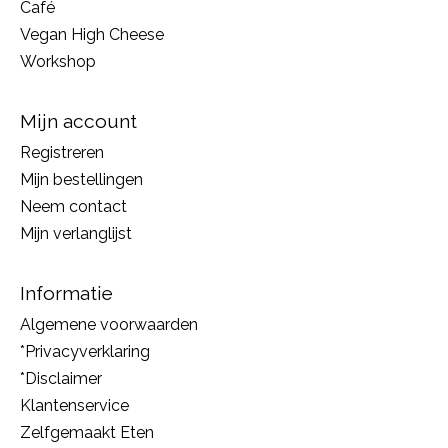
Café
Vegan High Cheese
Workshop
Mijn account
Registreren
Mijn bestellingen
Neem contact
Mijn verlanglijst
Informatie
Algemene voorwaarden
*Privacyverklaring
*Disclaimer
Klantenservice
Zelfgemaakt Eten