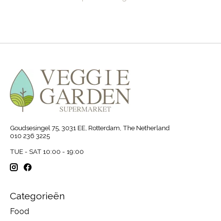
Goudsesingel 75, 3031 EE, Rotterdam, The Netherland
010 236 3225
TUE - SAT 10:00 - 19:00
Categorieën
Food