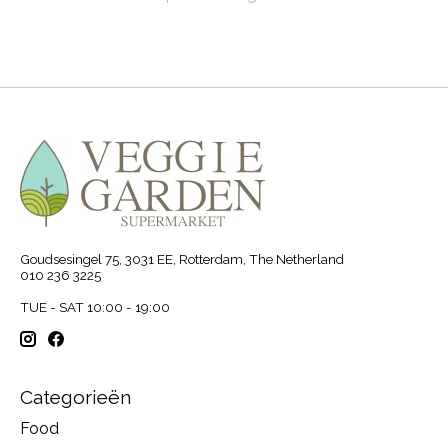
Goudsesingel 75, 3031 EE, Rotterdam, The Netherland
010 236 3225
TUE - SAT 10:00 - 19:00
Categorieën
Food