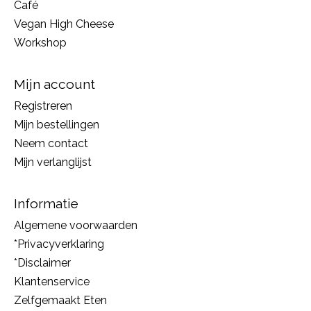
Café
Vegan High Cheese
Workshop
Mijn account
Registreren
Mijn bestellingen
Neem contact
Mijn verlanglijst
Informatie
Algemene voorwaarden
*Privacyverklaring
*Disclaimer
Klantenservice
Zelfgemaakt Eten