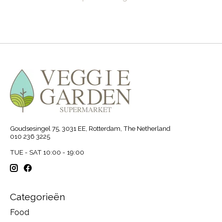
Goudsesingel 75, 3031 EE, Rotterdam, The Netherland
010 236 3225
TUE - SAT 10:00 - 19:00
Categorieën
Food