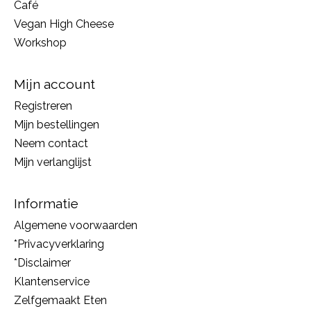
Café
Vegan High Cheese
Workshop
Mijn account
Registreren
Mijn bestellingen
Neem contact
Mijn verlanglijst
Informatie
Algemene voorwaarden
*Privacyverklaring
*Disclaimer
Klantenservice
Zelfgemaakt Eten