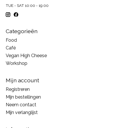
TUE - SAT 10:00 - 19:00
Categorieën
Food
Café
Vegan High Cheese
Workshop
Mijn account
Registreren
Mijn bestellingen
Neem contact
Mijn verlanglijst