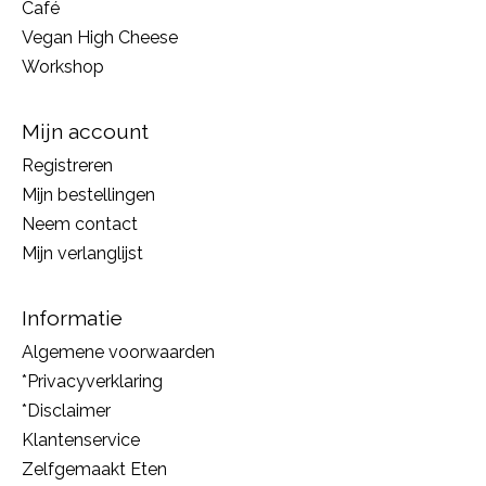
Café
Vegan High Cheese
Workshop
Mijn account
Registreren
Mijn bestellingen
Neem contact
Mijn verlanglijst
Informatie
Algemene voorwaarden
*Privacyverklaring
*Disclaimer
Klantenservice
Zelfgemaakt Eten