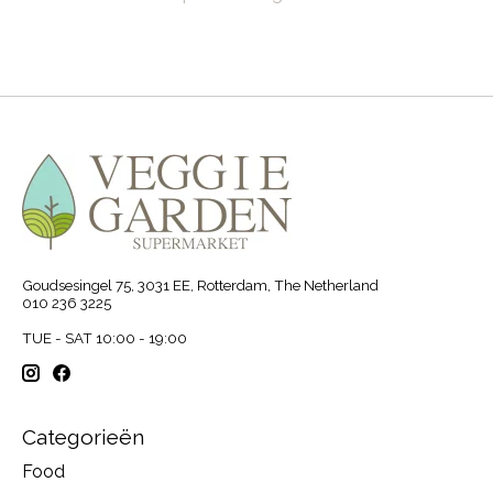
Goudsesingel 75, 3031 EE, Rotterdam, The Netherland
010 236 3225
TUE - SAT 10:00 - 19:00
Categorieën
Food