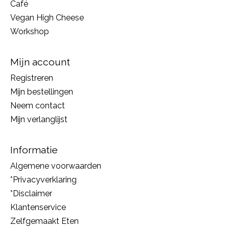
Café
Vegan High Cheese
Workshop
Mijn account
Registreren
Mijn bestellingen
Neem contact
Mijn verlanglijst
Informatie
Algemene voorwaarden
*Privacyverklaring
*Disclaimer
Klantenservice
Zelfgemaakt Eten