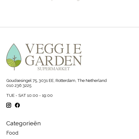
Goudsesingel 75, 3031 EE, Rotterdam, The Netherland
010 236 3225
TUE - SAT 10:00 - 19:00
Categorieën
Food