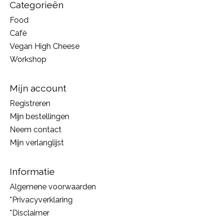
Categorieën
Food
Café
Vegan High Cheese
Workshop
Mijn account
Registreren
Mijn bestellingen
Neem contact
Mijn verlanglijst
Informatie
Algemene voorwaarden
*Privacyverklaring
*Disclaimer