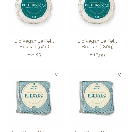
Bio Vegan Le Petit
Bio Vegan Le Petit
Boucan (90g)
Boucan (180g)
€6,85
€12,99