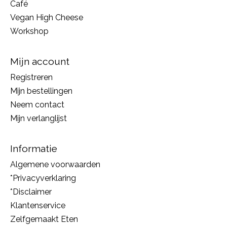
Café
Vegan High Cheese
Workshop
Mijn account
Registreren
Mijn bestellingen
Neem contact
Mijn verlanglijst
Informatie
Algemene voorwaarden
*Privacyverklaring
*Disclaimer
Klantenservice
Zelfgemaakt Eten