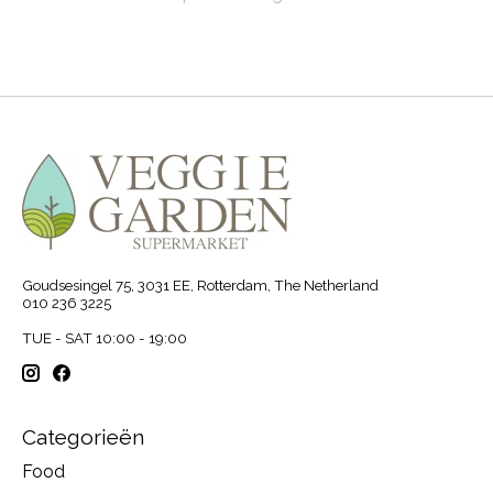
Goudsesingel 75, 3031 EE, Rotterdam, The Netherland
010 236 3225
TUE - SAT 10:00 - 19:00
Categorieën
Food