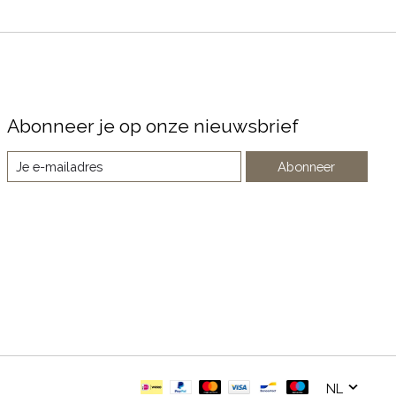
Abonneer je op onze nieuwsbrief
Abonneer
NL