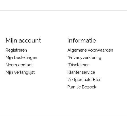
Mijn account
Informatie
Registreren
Algemene voorwaarden
Mijn bestellingen
*Privacyverklaring
Neem contact
*Disclaimer
Mijn verlanglijst
Klantenservice
Zelfgemaakt Eten
Plan Je Bezoek