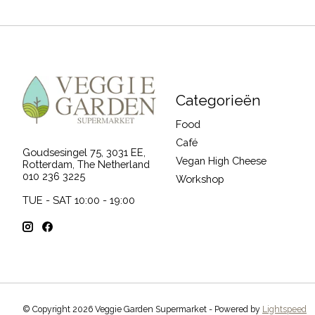
Categorieën
Food
Café
Goudsesingel 75, 3031 EE,
Vegan High Cheese
Rotterdam, The Netherland
010 236 3225
Workshop
TUE - SAT 10:00 - 19:00
© Copyright 2026 Veggie Garden Supermarket - Powered by
Lightspeed