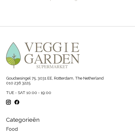
Goudsesingel 75, 3031 EE, Rotterdam, The Netherland
010 236 3225
TUE - SAT 10:00 - 19:00
Categorieën
Food