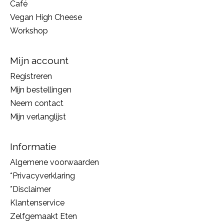
Café
Vegan High Cheese
Workshop
Mijn account
Registreren
Mijn bestellingen
Neem contact
Mijn verlanglijst
Informatie
Algemene voorwaarden
*Privacyverklaring
*Disclaimer
Klantenservice
Zelfgemaakt Eten