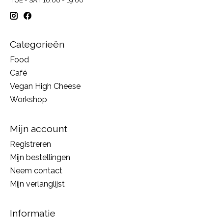
Categorieën
Food
Café
Vegan High Cheese
Workshop
Mijn account
Registreren
Mijn bestellingen
Neem contact
Mijn verlanglijst
Informatie