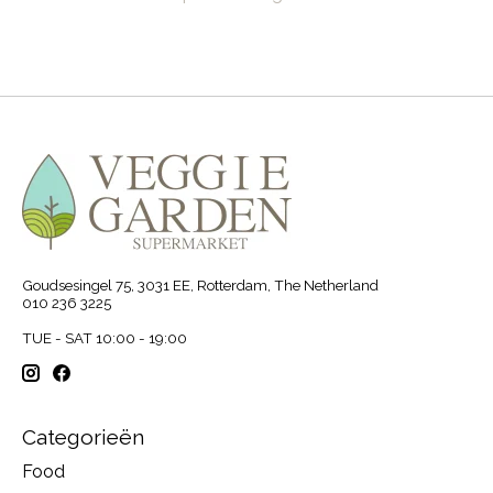
Goudsesingel 75, 3031 EE, Rotterdam, The Netherland
010 236 3225
TUE - SAT 10:00 - 19:00
Categorieën
Food