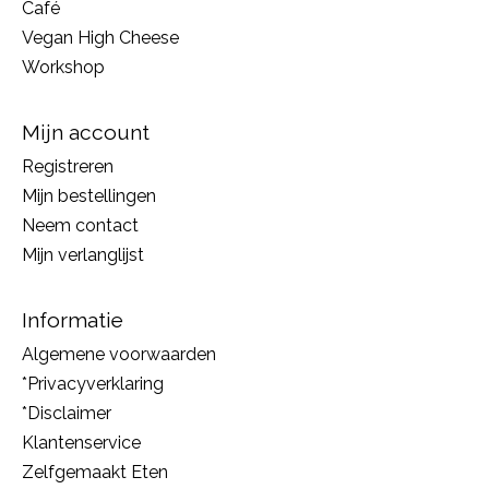
Café
Vegan High Cheese
Workshop
Mijn account
Registreren
Mijn bestellingen
Neem contact
Mijn verlanglijst
Informatie
Algemene voorwaarden
*Privacyverklaring
*Disclaimer
Klantenservice
Zelfgemaakt Eten