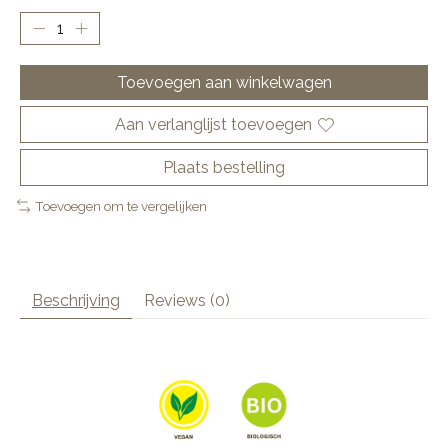
Toevoegen aan winkelwagen
Aan verlanglijst toevoegen
Plaats bestelling
Toevoegen om te vergelijken
Beschrijving
Reviews (0)