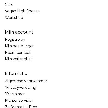
Café
Vegan High Cheese
Workshop
Mijn account
Registreren
Mijn bestellingen
Neem contact
Mijn verlanglijst
Informatie
Algemene voorwaarden
*Privacyverklaring
*Disclaimer
Klantenservice
Zelfgemaakt Eten