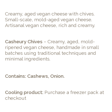
Creamy, aged vegan cheese with chives.
Small-scale, mold-aged vegan cheese.
Artisanal vegan cheese, rich and creamy.
Casheury Chives
– Creamy, aged, mold-
ripened vegan cheese, handmade in small
batches using traditional techniques and
minimal ingredients.
Contains: Cashews, Onion.
Cooling product:
Purchase a freezer pack at
checkout