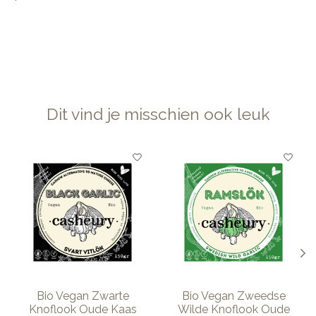
Dit vind je misschien ook leuk
Items van productcarrousel
Bio Vegan Zwarte
Bio Vegan Zweedse
Knoflook Oude Kaas
Wilde Knoflook Oude