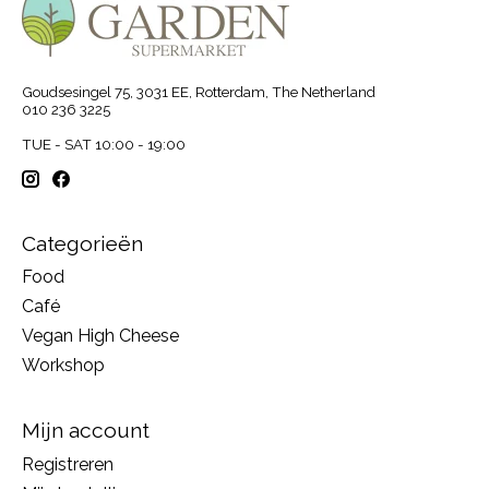
Goudsesingel 75, 3031 EE, Rotterdam, The Netherland
010 236 3225
TUE - SAT 10:00 - 19:00
Categorieën
Food
Café
Vegan High Cheese
Workshop
Mijn account
Registreren