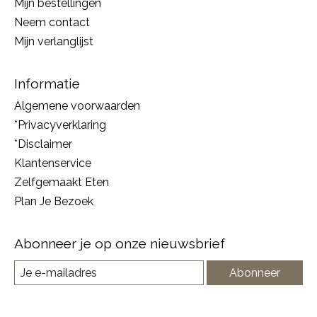
Mijn bestellingen
Neem contact
Mijn verlanglijst
Informatie
Algemene voorwaarden
*Privacyverklaring
*Disclaimer
Klantenservice
Zelfgemaakt Eten
Plan Je Bezoek
Abonneer je op onze nieuwsbrief
Abonneer