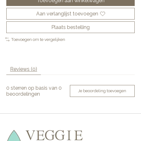
Toevoegen aan winkelwagen
Aan verlanglijst toevoegen
Plaats bestelling
Toevoegen om te vergelijken
Reviews (0)
0
sterren op basis van
0
Je beoordeling toevoegen
beoordelingen